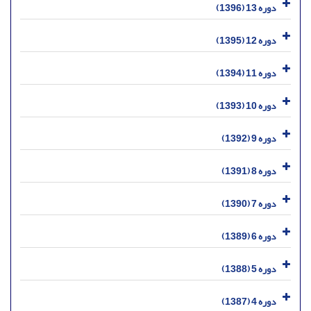
دوره 13 (1396)
دوره 12 (1395)
دوره 11 (1394)
دوره 10 (1393)
دوره 9 (1392)
دوره 8 (1391)
دوره 7 (1390)
دوره 6 (1389)
دوره 5 (1388)
دوره 4 (1387)