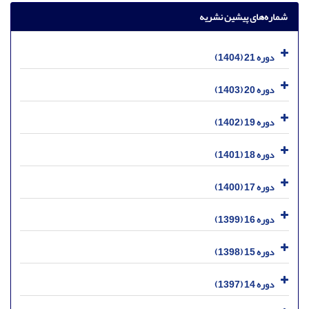
شماره‌های پیشین نشریه
دوره 21 (1404)
دوره 20 (1403)
دوره 19 (1402)
دوره 18 (1401)
دوره 17 (1400)
دوره 16 (1399)
دوره 15 (1398)
دوره 14 (1397)