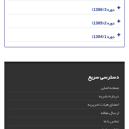
دوره 3 (1386)
دوره 2 (1385)
دوره 1 (1384)
دسترسی سریع
صفحه اصلی
درباره نشریه
اعضای هیات تحریریه
ارسال مقاله
تماس با ما