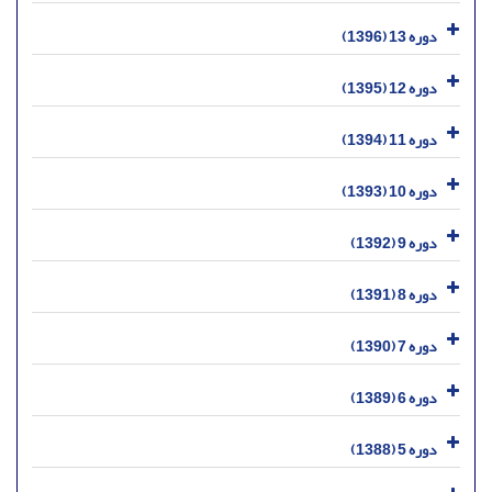
دوره 13 (1396)
دوره 12 (1395)
دوره 11 (1394)
دوره 10 (1393)
دوره 9 (1392)
دوره 8 (1391)
دوره 7 (1390)
دوره 6 (1389)
دوره 5 (1388)