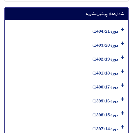
شماره‌های پیشین نشریه
دوره 21 (1404)
دوره 20 (1403)
دوره 19 (1402)
دوره 18 (1401)
دوره 17 (1400)
دوره 16 (1399)
دوره 15 (1398)
دوره 14 (1397)