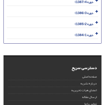
دوره 4 (1387)
دوره 3 (1386)
دوره 2 (1385)
دوره 1 (1384)
دسترسی سریع
صفحه اصلی
درباره نشریه
اعضای هیات تحریریه
ارسال مقاله
تماس با ما