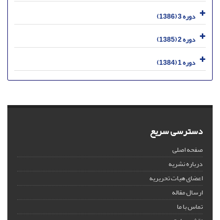
دوره 3 (1386)
دوره 2 (1385)
دوره 1 (1384)
دسترسی سریع
صفحه اصلی
درباره نشریه
اعضای هیات تحریریه
ارسال مقاله
تماس با ما