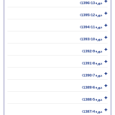
دوره 13 (1396)
دوره 12 (1395)
دوره 11 (1394)
دوره 10 (1393)
دوره 9 (1392)
دوره 8 (1391)
دوره 7 (1390)
دوره 6 (1389)
دوره 5 (1388)
دوره 4 (1387)