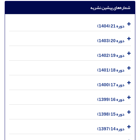
شماره‌های پیشین نشریه
دوره 21 (1404)
دوره 20 (1403)
دوره 19 (1402)
دوره 18 (1401)
دوره 17 (1400)
دوره 16 (1399)
دوره 15 (1398)
دوره 14 (1397)