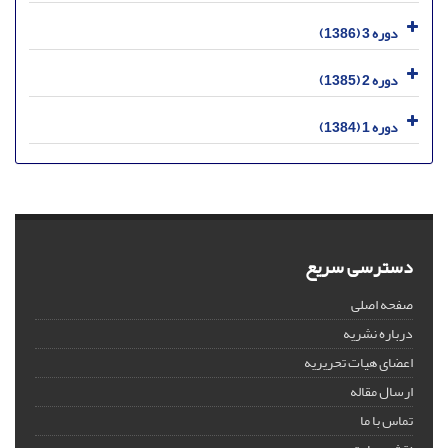
دوره 3 (1386)
دوره 2 (1385)
دوره 1 (1384)
دسترسی سریع
صفحه اصلی
درباره نشریه
اعضای هیات تحریریه
ارسال مقاله
تماس با ما