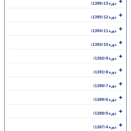
دوره 13 (1396)
دوره 12 (1395)
دوره 11 (1394)
دوره 10 (1393)
دوره 9 (1392)
دوره 8 (1391)
دوره 7 (1390)
دوره 6 (1389)
دوره 5 (1388)
دوره 4 (1387)