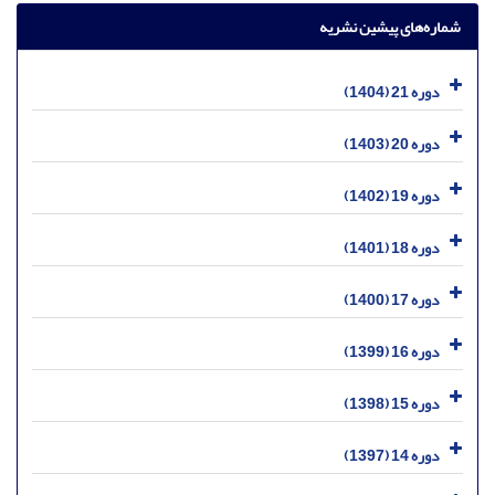
شماره‌های پیشین نشریه
دوره 21 (1404)
دوره 20 (1403)
دوره 19 (1402)
دوره 18 (1401)
دوره 17 (1400)
دوره 16 (1399)
دوره 15 (1398)
دوره 14 (1397)