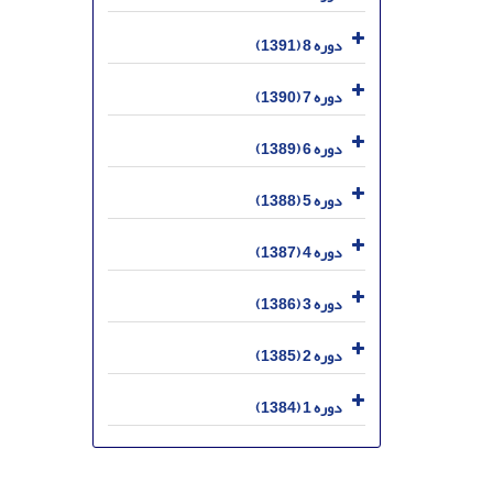
دوره 8 (1391)
دوره 7 (1390)
دوره 6 (1389)
دوره 5 (1388)
دوره 4 (1387)
دوره 3 (1386)
دوره 2 (1385)
دوره 1 (1384)