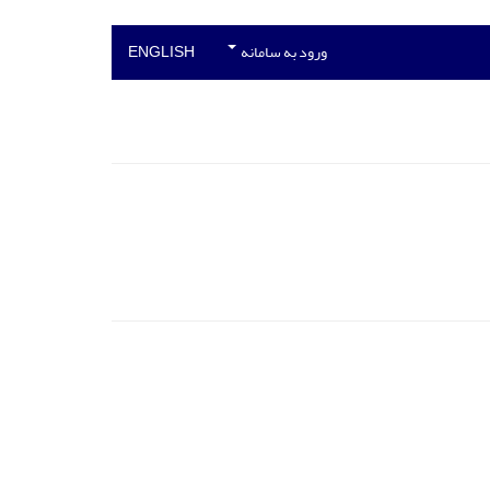
ورود به سامانه
ENGLISH