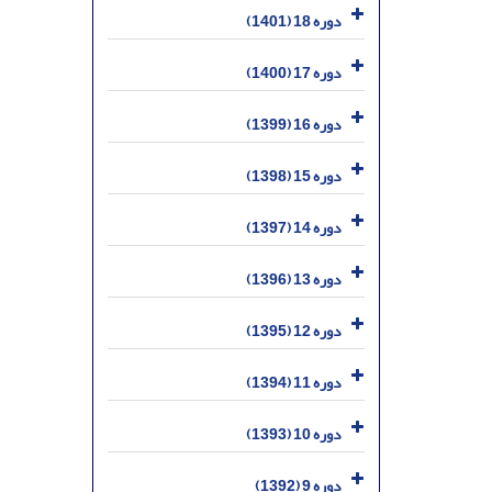
دوره 18 (1401)
دوره 17 (1400)
دوره 16 (1399)
دوره 15 (1398)
دوره 14 (1397)
دوره 13 (1396)
دوره 12 (1395)
دوره 11 (1394)
دوره 10 (1393)
دوره 9 (1392)