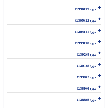
دوره 13 (1396)
دوره 12 (1395)
دوره 11 (1394)
دوره 10 (1393)
دوره 9 (1392)
دوره 8 (1391)
دوره 7 (1390)
دوره 6 (1389)
دوره 5 (1388)