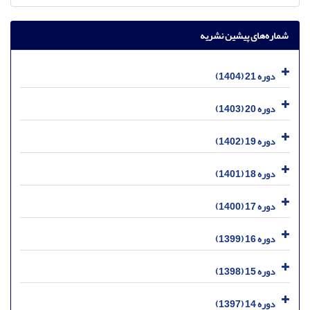
شماره‌های پیشین نشریه
دوره 21 (1404)
دوره 20 (1403)
دوره 19 (1402)
دوره 18 (1401)
دوره 17 (1400)
دوره 16 (1399)
دوره 15 (1398)
دوره 14 (1397)