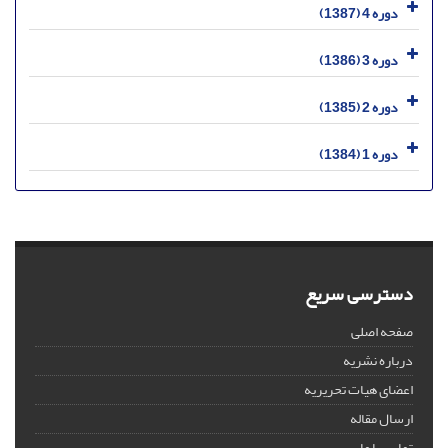
دوره 4 (1387)
دوره 3 (1386)
دوره 2 (1385)
دوره 1 (1384)
دسترسی سریع
صفحه اصلی
درباره نشریه
اعضای هیات تحریریه
ارسال مقاله
تماس با ما