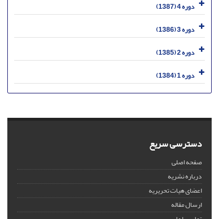
دوره 4 (1387)
دوره 3 (1386)
دوره 2 (1385)
دوره 1 (1384)
دسترسی سریع
صفحه اصلی
درباره نشریه
اعضای هیات تحریریه
ارسال مقاله
تماس با ما