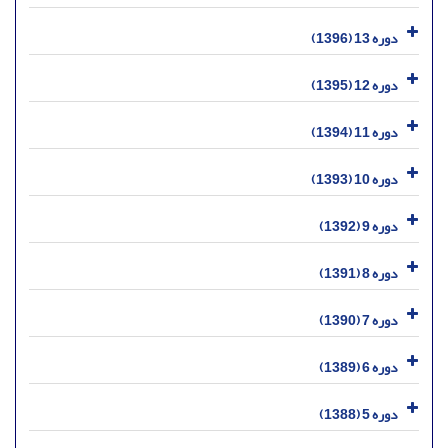
دوره 13 (1396)
دوره 12 (1395)
دوره 11 (1394)
دوره 10 (1393)
دوره 9 (1392)
دوره 8 (1391)
دوره 7 (1390)
دوره 6 (1389)
دوره 5 (1388)