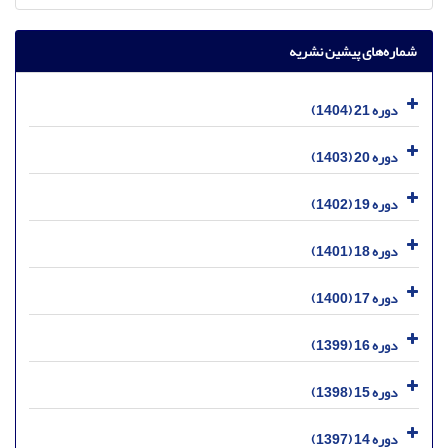
شماره‌های پیشین نشریه
دوره 21 (1404)
دوره 20 (1403)
دوره 19 (1402)
دوره 18 (1401)
دوره 17 (1400)
دوره 16 (1399)
دوره 15 (1398)
دوره 14 (1397)