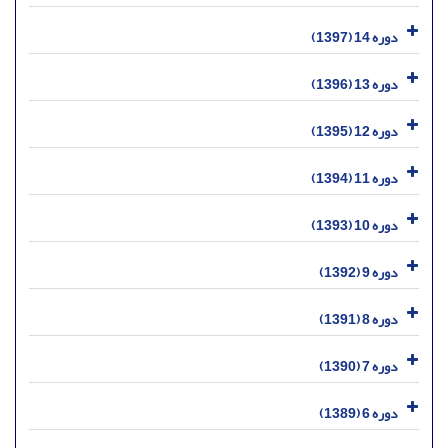
دوره 14 (1397)
دوره 13 (1396)
دوره 12 (1395)
دوره 11 (1394)
دوره 10 (1393)
دوره 9 (1392)
دوره 8 (1391)
دوره 7 (1390)
دوره 6 (1389)