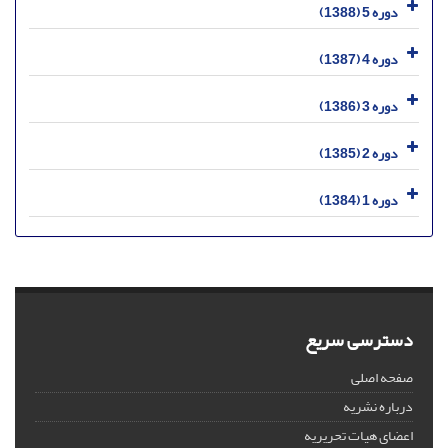
دوره 5 (1388)
دوره 4 (1387)
دوره 3 (1386)
دوره 2 (1385)
دوره 1 (1384)
دسترسی سریع
صفحه اصلی
درباره نشریه
اعضای هیات تحریریه