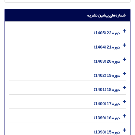
شماره‌های پیشین نشریه
دوره 22 (1405)
دوره 21 (1404)
دوره 20 (1403)
دوره 19 (1402)
دوره 18 (1401)
دوره 17 (1400)
دوره 16 (1399)
دوره 15 (1398)