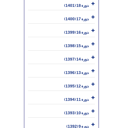
دوره 18 (1401)
دوره 17 (1400)
دوره 16 (1399)
دوره 15 (1398)
دوره 14 (1397)
دوره 13 (1396)
دوره 12 (1395)
دوره 11 (1394)
دوره 10 (1393)
دوره 9 (1392)