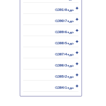
دوره 8 (1391)
دوره 7 (1390)
دوره 6 (1389)
دوره 5 (1388)
دوره 4 (1387)
دوره 3 (1386)
دوره 2 (1385)
دوره 1 (1384)