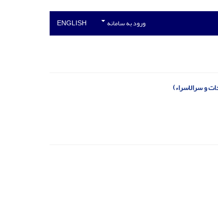
ورود به سامانه
ENGLISH
ات و سرالاسراء)