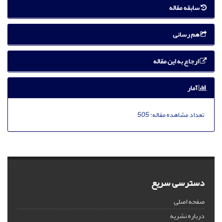
سابقه مقاله
هم رسانی
ارجاع به این مقاله
آمار
تعداد مشاهده مقاله:
505
دسترسی سریع
صفحه اصلی
درباره نشریه