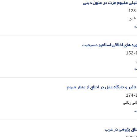
یلی مفهوم عزت در متون دینی
علوی
ه
زه های اخلاقی اسلام و مسیحیت
1
ه
تاثیر و جایگاه عقل در اخلاق از منظر هیوم
1
ی رنانی
ه
خلاق پژوهی در غرب