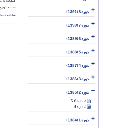
صفحه
75-206
محمد نوری
دوره 8 (1391)
مشاهده مقال
دوره 7 (1390)
دوره 6 (1389)
دوره 5 (1388)
دوره 4 (1387)
دوره 3 (1386)
دوره 2 (1385)
شماره 5.6
شماره 4
دوره 1 (1384)