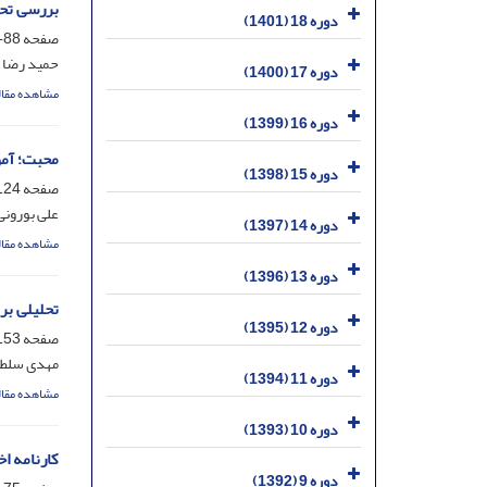
بررسی تحل
دوره 18 (1401)
صفحه
88-123
حمید رضا 
دوره 17 (1400)
مشاهده مقال
دوره 16 (1399)
محبت؛ آمو
دوره 15 (1398)
صفحه
24-152
علی بورونی
دوره 14 (1397)
مشاهده مقال
دوره 13 (1396)
تحلیلی بر 
دوره 12 (1395)
صفحه
53-174
مهدی سلطان
دوره 11 (1394)
مشاهده مقال
دوره 10 (1393)
کارنامه ا
دوره 9 (1392)