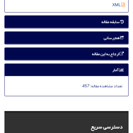
XML
سابقه مقاله
هم رسانی
ارجاع به این مقاله
آمار
تعداد مشاهده مقاله:
457
دسترسی سریع