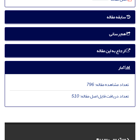
سابقه مقاله
هم رسانی
ارجاع به این مقاله
آمار
تعداد مشاهده مقاله:
796
تعداد دریافت فایل اصل مقاله:
510
دسترسی سریع