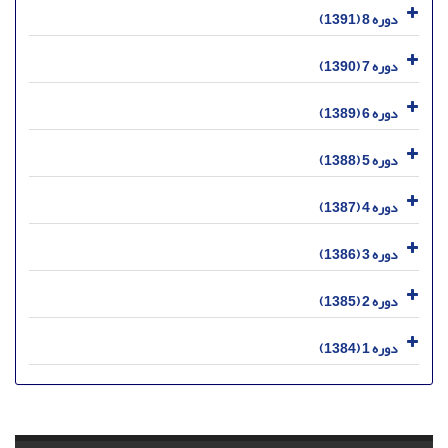
دوره 8 (1391)
دوره 7 (1390)
دوره 6 (1389)
دوره 5 (1388)
دوره 4 (1387)
دوره 3 (1386)
دوره 2 (1385)
دوره 1 (1384)