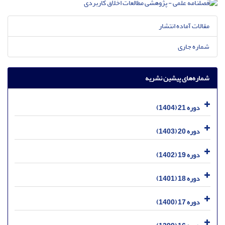
مقالات آماده انتشار
شماره جاری
شماره‌های پیشین نشریه
دوره 21 (1404)
دوره 20 (1403)
دوره 19 (1402)
دوره 18 (1401)
دوره 17 (1400)