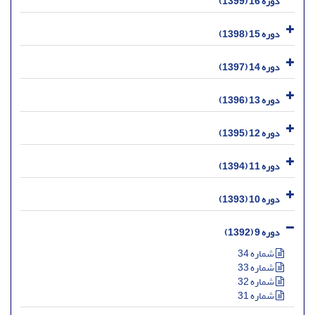
دوره 16 (1399)
دوره 15 (1398)
دوره 14 (1397)
دوره 13 (1396)
دوره 12 (1395)
دوره 11 (1394)
دوره 10 (1393)
دوره 9 (1392)
شماره 34
شماره 33
شماره 32
شماره 31