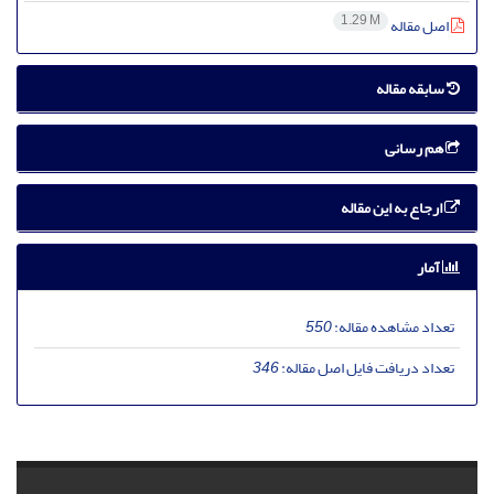
1.29 M
اصل مقاله
سابقه مقاله
هم رسانی
ارجاع به این مقاله
آمار
تعداد مشاهده مقاله:
550
تعداد دریافت فایل اصل مقاله:
346