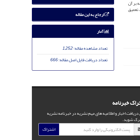
ه بر آن
 تعمیق
ارجاع به این مقاله
آمار
تعداد مشاهده مقاله:
1,252
تعداد دریافت فایل اصل مقاله:
666
راک خبرنامه
 دریافت اخبار و اطلاعیه های مهم نشریه در خبرنامه نشریه
رک شوید.
اشتراک