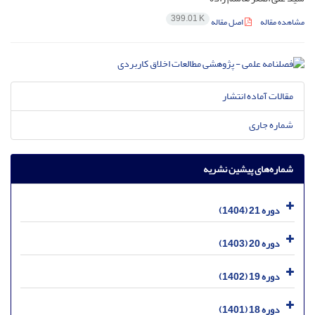
399.01 K
مشاهده مقاله
اصل مقاله
مقالات آماده انتشار
شماره جاری
شماره‌های پیشین نشریه
دوره 21 (1404)
دوره 20 (1403)
دوره 19 (1402)
دوره 18 (1401)