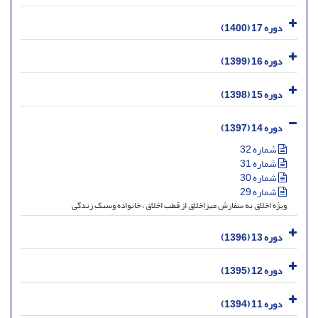
دوره 17 (1400)
دوره 16 (1399)
دوره 15 (1398)
دوره 14 (1397)
شماره 32
شماره 31
شماره 30
شماره 29
ویژه اخلاق به سفارش میزاخلاق از قطب اخلاق ، خانواده وسبک زندگی
دوره 13 (1396)
دوره 12 (1395)
دوره 11 (1394)