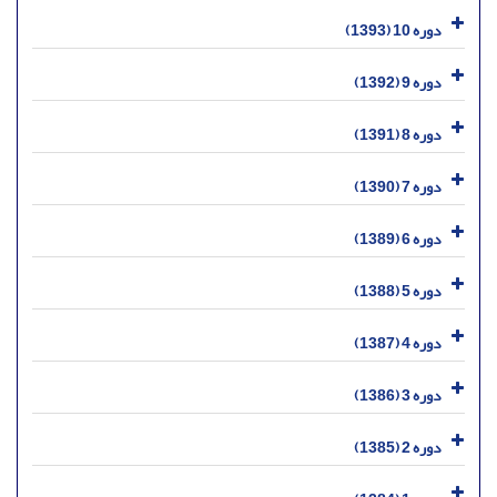
دوره 10 (1393)
دوره 9 (1392)
دوره 8 (1391)
دوره 7 (1390)
دوره 6 (1389)
دوره 5 (1388)
دوره 4 (1387)
دوره 3 (1386)
دوره 2 (1385)