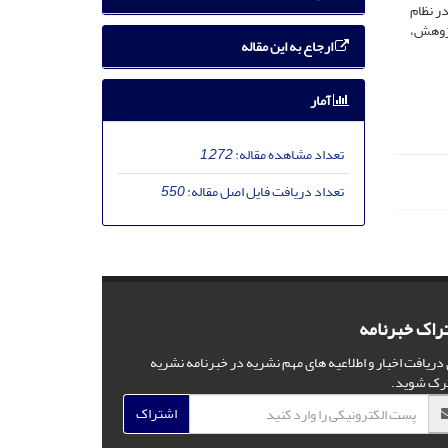
ر نظام
پژوهش،
ارجاع به این مقاله
آمار
تعداد مشاهده مقاله:
1,272
تعداد دریافت فایل اصل مقاله:
550
راک خبرنامه
 دریافت اخبار و اطلاعیه های مهم نشریه در خبرنامه نشریه
رک شوید.
اشتراک