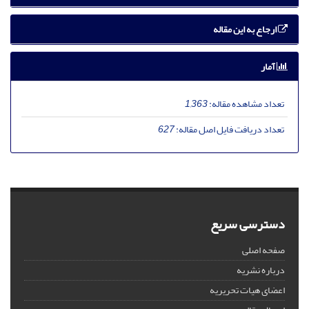
ارجاع به این مقاله
آمار
تعداد مشاهده مقاله:
1,363
تعداد دریافت فایل اصل مقاله:
627
دسترسی سریع
صفحه اصلی
درباره نشریه
اعضای هیات تحریریه