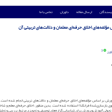
ویسندگان
ارسال مقاله
داوران
تماس با ما
لفه‌های اخلاق حرفه‌ای معلمان و دلالت‌های تربیتی آن
3
رز
 بر اساس مؤلفه‌های اخلاق حرفه‌ای معلمان و دلالت‌های تربیتی انجام شده است. 
 بازسازی‌شدۀ فرانکنا) استفاده شده است. بدین منظور، اخلاق حرفه‌ای معلم و شا
تحولی آموزش‌وپرورش برای شناسایی گزاره‌های توصیفی و تجویزی مرتبط، بررسی و تحلی