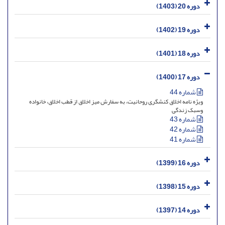
دوره 20 (1403)
دوره 19 (1402)
دوره 18 (1401)
دوره 17 (1400)
شماره 44
ویژه نامه اخلاق کنشگری روحانیت، به سفارش میز اخلاق از قطب اخلاق، خانواده
وسبک زندگی
شماره 43
شماره 42
شماره 41
دوره 16 (1399)
دوره 15 (1398)
دوره 14 (1397)