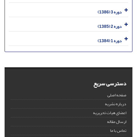
دوره 3 (1386)
دوره 2 (1385)
دوره 1 (1384)
دسترسی سریع
صفحه اصلی
درباره نشریه
اعضای هیات تحریریه
ارسال مقاله
تماس با ما