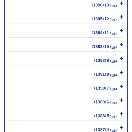
دوره 13 (1396)
دوره 12 (1395)
دوره 11 (1394)
دوره 10 (1393)
دوره 9 (1392)
دوره 8 (1391)
دوره 7 (1390)
دوره 6 (1389)
دوره 5 (1388)
دوره 4 (1387)