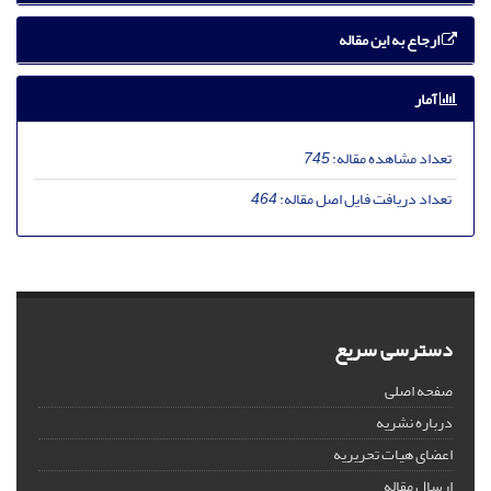
ارجاع به این مقاله
آمار
تعداد مشاهده مقاله:
745
تعداد دریافت فایل اصل مقاله:
464
دسترسی سریع
صفحه اصلی
درباره نشریه
اعضای هیات تحریریه
ارسال مقاله