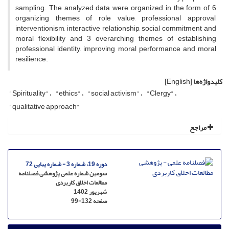
sampling. The analyzed data were organized in the form of 6
organizing themes of role value, professional approval,
interventionism, interactive relationship, social commitment and
moral flexibility and 3 overarching themes of establishing
professional identity, improving moral performance and moral
resilience.
کلیدواژه‌ها
[English]
"Spirituality"
"ethics"
"social activism"
"Clergy"
"qualitative approach"
مراجع
دوره 19، شماره 3 - شماره پیاپی 72
سومین شماره علمی پژوهشی فصلنامه
مطالعات اخلاق کاربردی
شهریور 1402
صفحه
99-132