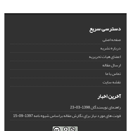
دسترسی سریع
صفحه اصلی
درباره نشریه
اعضای هیات تحریریه
ارسال مقاله
تماس با ما
نقشه سایت
آخرین اخبار
راهنمای نویسندگان
1398-03-23
فونت های مورد نیاز برای نگارش مقاله براساس شیوه نامه
1397-09-15