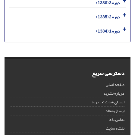
دوره 3 (1386)
دوره 2 (1385)
دوره 1 (1384)
دسترسی سریع
صفحه اصلی
درباره نشریه
اعضای هیات تحریریه
ارسال مقاله
تماس با ما
نقشه سایت