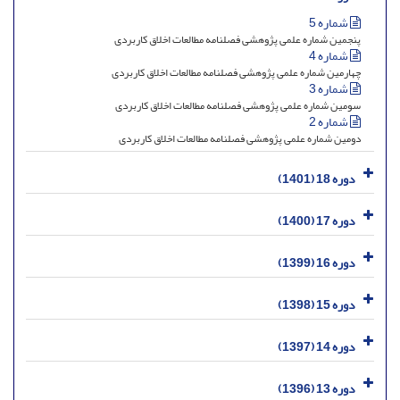
شماره 5
پنجمین شماره علمی پژوهشی فصلنامه مطالعات اخلاق کاربردی
شماره 4
چهارمین شماره علمی پژوهشی فصلنامه مطالعات اخلاق کاربردی
شماره 3
سومین شماره علمی پژوهشی فصلنامه مطالعات اخلاق کاربردی
شماره 2
دومین شماره علمی پژوهشی فصلنامه مطالعات اخلاق کاربردی
دوره 18 (1401)
دوره 17 (1400)
دوره 16 (1399)
دوره 15 (1398)
دوره 14 (1397)
دوره 13 (1396)