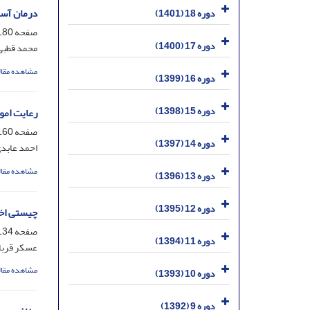
درمان آسی
دوره 18 (1401)
صفحه
80-204
دوره 17 (1400)
محمد قطبی
مشاهده مقال
دوره 16 (1399)
دوره 15 (1398)
رعایت امو
صفحه
60-179
دوره 14 (1397)
احمد عابد
مشاهده مقال
دوره 13 (1396)
دوره 12 (1395)
چیستی اخل
صفحه
34-159
دوره 11 (1394)
عسکر قربا
مشاهده مقال
دوره 10 (1393)
دوره 9 (1392)