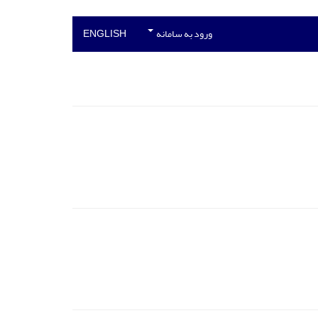
ورود به سامانه
ENGLISH