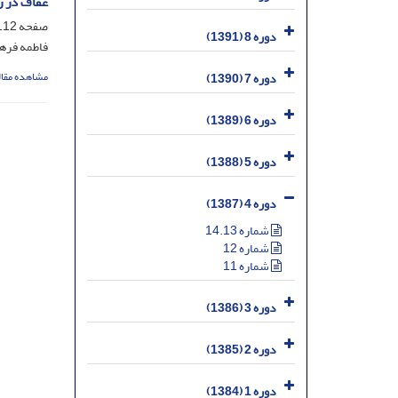
عفاف در ر
صفحه
12-133
دوره 8 (1391)
فاطمه فره
دوره 7 (1390)
مشاهده مقال
دوره 6 (1389)
دوره 5 (1388)
دوره 4 (1387)
شماره 14.13
شماره 12
شماره 11
دوره 3 (1386)
دوره 2 (1385)
دوره 1 (1384)