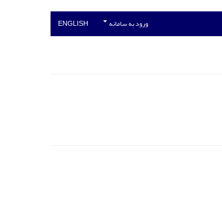
ورود به سامانه
ENGLISH