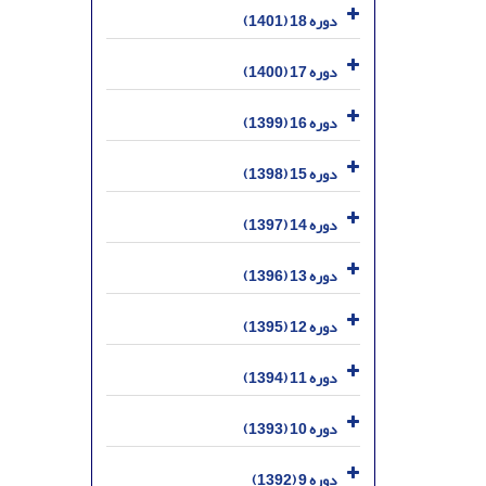
دوره 18 (1401)
دوره 17 (1400)
دوره 16 (1399)
دوره 15 (1398)
دوره 14 (1397)
دوره 13 (1396)
دوره 12 (1395)
دوره 11 (1394)
دوره 10 (1393)
دوره 9 (1392)