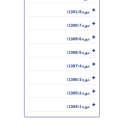
دوره 8 (1391)
دوره 7 (1390)
دوره 6 (1389)
دوره 5 (1388)
دوره 4 (1387)
دوره 3 (1386)
دوره 2 (1385)
دوره 1 (1384)