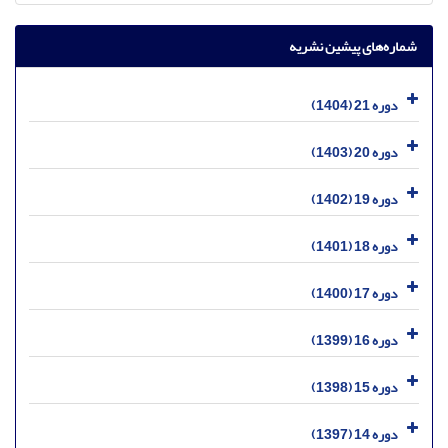
شماره‌های پیشین نشریه
دوره 21 (1404)
دوره 20 (1403)
دوره 19 (1402)
دوره 18 (1401)
دوره 17 (1400)
دوره 16 (1399)
دوره 15 (1398)
دوره 14 (1397)