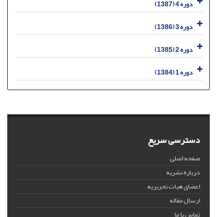
دوره 4 (1387)
دوره 3 (1386)
دوره 2 (1385)
دوره 1 (1384)
دسترسی سریع
صفحه اصلی
درباره نشریه
اعضای هیات تحریریه
ارسال مقاله
تماس با ما