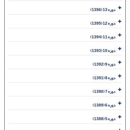
دوره 13 (1396)
دوره 12 (1395)
دوره 11 (1394)
دوره 10 (1393)
دوره 9 (1392)
دوره 8 (1391)
دوره 7 (1390)
دوره 6 (1389)
دوره 5 (1388)