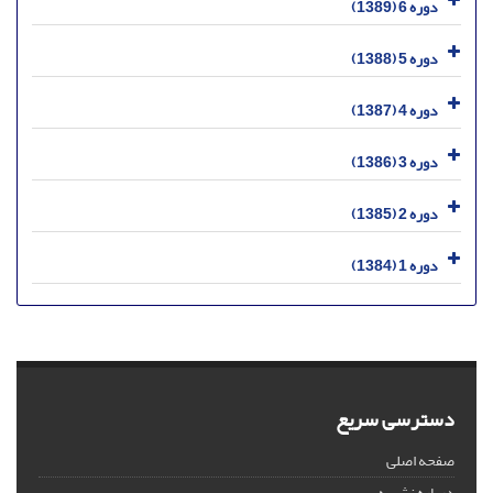
دوره 6 (1389)
دوره 5 (1388)
دوره 4 (1387)
دوره 3 (1386)
دوره 2 (1385)
دوره 1 (1384)
دسترسی سریع
صفحه اصلی
درباره نشریه