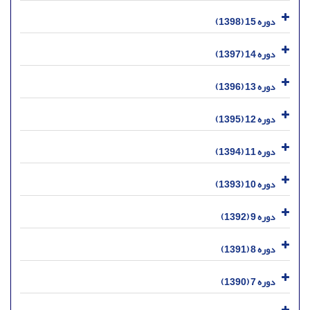
دوره 15 (1398)
دوره 14 (1397)
دوره 13 (1396)
دوره 12 (1395)
دوره 11 (1394)
دوره 10 (1393)
دوره 9 (1392)
دوره 8 (1391)
دوره 7 (1390)