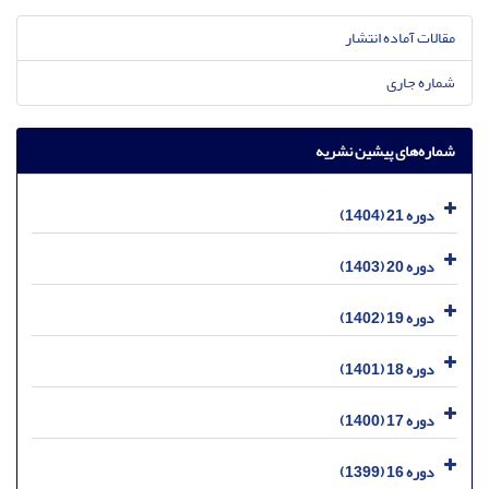
مقالات آماده انتشار
شماره جاری
شماره‌های پیشین نشریه
دوره 21 (1404)
دوره 20 (1403)
دوره 19 (1402)
دوره 18 (1401)
دوره 17 (1400)
دوره 16 (1399)