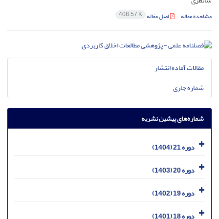
شانظری
408.57 K
مشاهده مقاله
اصل مقاله
مقالات آماده انتشار
شماره جاری
شماره‌های پیشین نشریه
دوره 21 (1404)
دوره 20 (1403)
دوره 19 (1402)
دوره 18 (1401)