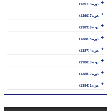
دوره 8 (1391)
دوره 7 (1390)
دوره 6 (1389)
دوره 5 (1388)
دوره 4 (1387)
دوره 3 (1386)
دوره 2 (1385)
دوره 1 (1384)