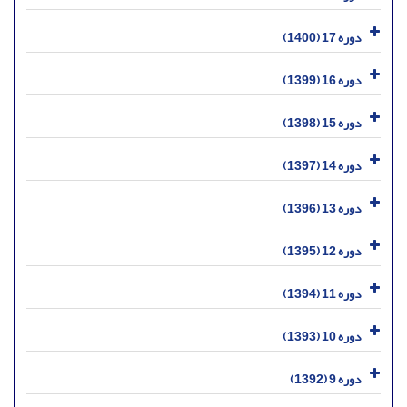
دوره 17 (1400)
دوره 16 (1399)
دوره 15 (1398)
دوره 14 (1397)
دوره 13 (1396)
دوره 12 (1395)
دوره 11 (1394)
دوره 10 (1393)
دوره 9 (1392)