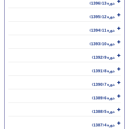
دوره 13 (1396)
دوره 12 (1395)
دوره 11 (1394)
دوره 10 (1393)
دوره 9 (1392)
دوره 8 (1391)
دوره 7 (1390)
دوره 6 (1389)
دوره 5 (1388)
دوره 4 (1387)