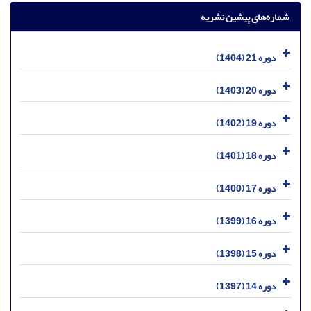
شماره‌های پیشین نشریه
دوره 21 (1404)
دوره 20 (1403)
دوره 19 (1402)
دوره 18 (1401)
دوره 17 (1400)
دوره 16 (1399)
دوره 15 (1398)
دوره 14 (1397)