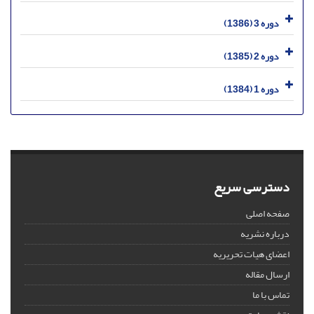
دوره 3 (1386)
دوره 2 (1385)
دوره 1 (1384)
دسترسی سریع
صفحه اصلی
درباره نشریه
اعضای هیات تحریریه
ارسال مقاله
تماس با ما