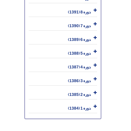
دوره 8 (1391)
دوره 7 (1390)
دوره 6 (1389)
دوره 5 (1388)
دوره 4 (1387)
دوره 3 (1386)
دوره 2 (1385)
دوره 1 (1384)