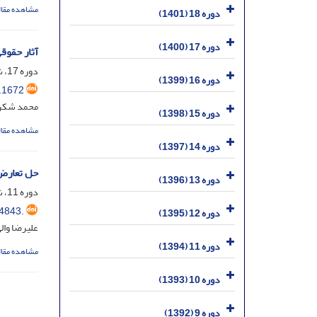
مشاهده مقال
دوره 18 (1401)
دوره 17 (1400)
آثار حقوقی
دوره 17، شماره 42، شهریور 1400، صفحه
دوره 16 (1399)
.1672
محمد شکر
دوره 15 (1398)
مشاهده مقال
دوره 14 (1397)
حل تعارض 
دوره 13 (1396)
دوره 11، شماره 42، اسفند 1394، صفحه
4843.
دوره 12 (1395)
علیرضا وال
دوره 11 (1394)
مشاهده مقال
دوره 10 (1393)
دوره 9 (1392)