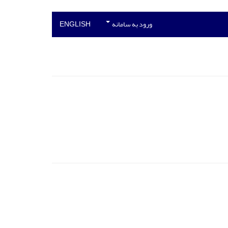
ورود به سامانه
ENGLISH