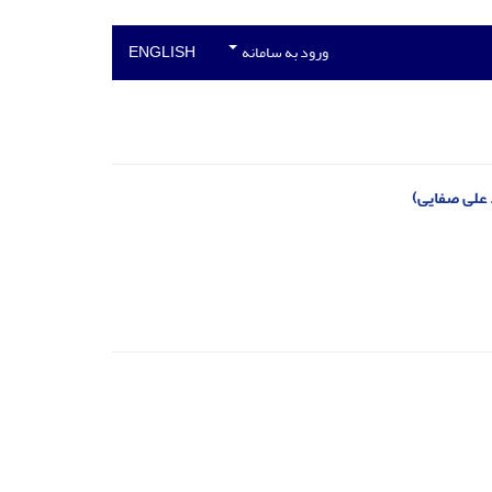
ورود به سامانه
ENGLISH
 علی صفایی)