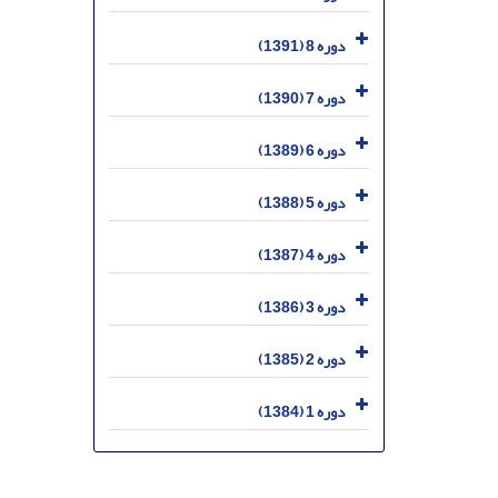
دوره 8 (1391)
دوره 7 (1390)
دوره 6 (1389)
دوره 5 (1388)
دوره 4 (1387)
دوره 3 (1386)
دوره 2 (1385)
دوره 1 (1384)