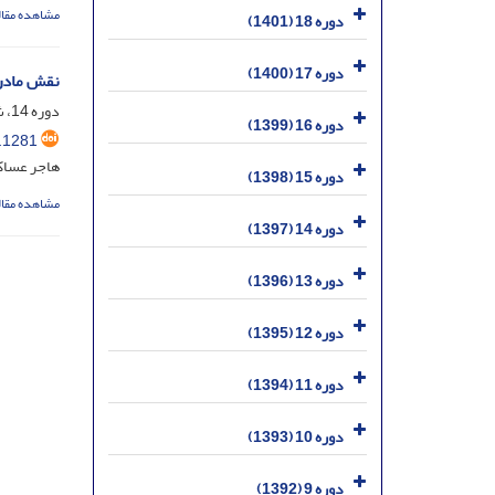
مشاهده مقال
دوره 18 (1401)
دوره 17 (1400)
نقش مادر 
دوره 14، شماره 31، آذر 1397، صفحه
دوره 16 (1399)
.1281
هاجر عساک
دوره 15 (1398)
مشاهده مقال
دوره 14 (1397)
دوره 13 (1396)
دوره 12 (1395)
دوره 11 (1394)
دوره 10 (1393)
دوره 9 (1392)