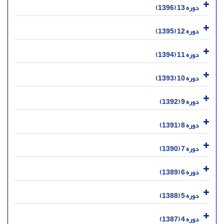
دوره 13 (1396)
دوره 12 (1395)
دوره 11 (1394)
دوره 10 (1393)
دوره 9 (1392)
دوره 8 (1391)
دوره 7 (1390)
دوره 6 (1389)
دوره 5 (1388)
دوره 4 (1387)