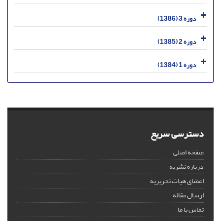
دوره 3 (1386)
دوره 2 (1385)
دوره 1 (1384)
دسترسی سریع
صفحه اصلی
درباره نشریه
اعضای هیات تحریریه
ارسال مقاله
تماس با ما