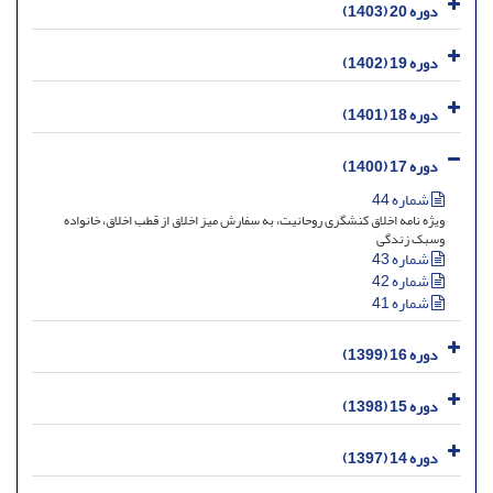
دوره 20 (1403)
دوره 19 (1402)
دوره 18 (1401)
دوره 17 (1400)
شماره 44
ویژه نامه اخلاق کنشگری روحانیت، به سفارش میز اخلاق از قطب اخلاق، خانواده
وسبک زندگی
شماره 43
شماره 42
شماره 41
دوره 16 (1399)
دوره 15 (1398)
دوره 14 (1397)