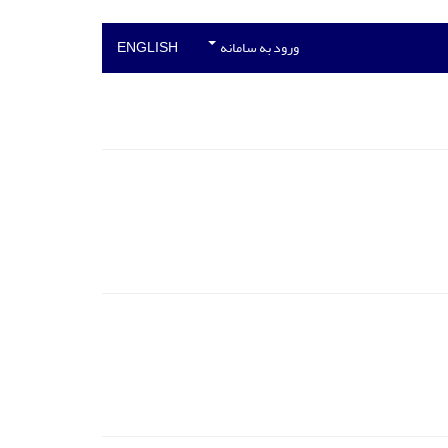
ورود به سامانه
ENGLISH