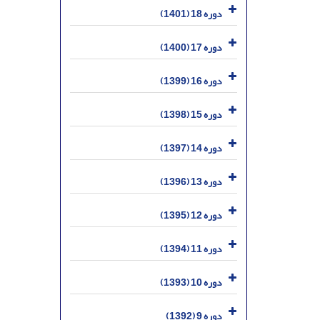
دوره 18 (1401)
دوره 17 (1400)
دوره 16 (1399)
دوره 15 (1398)
دوره 14 (1397)
دوره 13 (1396)
دوره 12 (1395)
دوره 11 (1394)
دوره 10 (1393)
دوره 9 (1392)