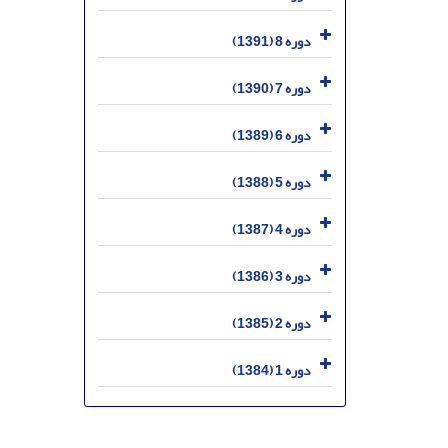
دوره 8 (1391)
دوره 7 (1390)
دوره 6 (1389)
دوره 5 (1388)
دوره 4 (1387)
دوره 3 (1386)
دوره 2 (1385)
دوره 1 (1384)