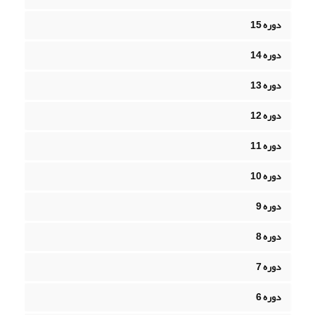
دوره 15
دوره 14
دوره 13
دوره 12
دوره 11
دوره 10
دوره 9
دوره 8
دوره 7
دوره 6