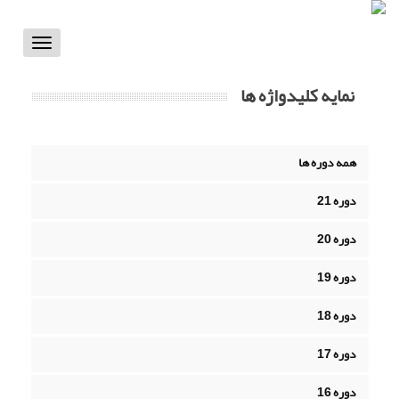
Toggle
vigation
نمایه کلیدواژه ها
همه دوره ها
دوره 21
دوره 20
دوره 19
دوره 18
دوره 17
دوره 16