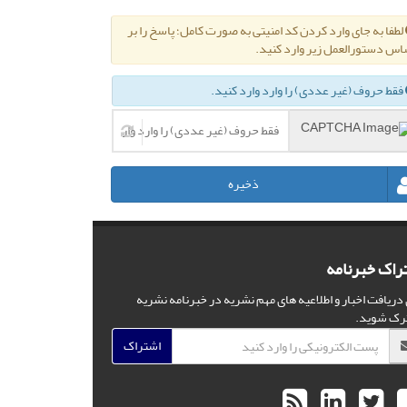
لطفا به جای وارد کردن کد امنیتی به صورت کامل؛ پاسخ را بر
اس دستورالعمل زیر وارد کنید.
فقط حروف (غیر عددی) را وارد وارد کنید.
ذخیره
راک خبرنامه
 دریافت اخبار و اطلاعیه های مهم نشریه در خبرنامه نشریه
رک شوید.
اشتراک