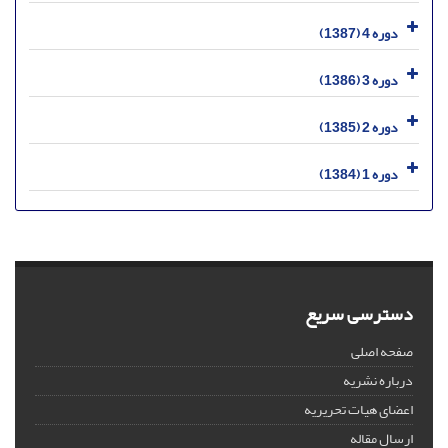
دوره 4 (1387)
دوره 3 (1386)
دوره 2 (1385)
دوره 1 (1384)
دسترسی سریع
صفحه اصلی
درباره نشریه
اعضای هیات تحریریه
ارسال مقاله