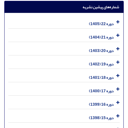
شماره‌های پیشین نشریه
دوره 22 (1405)
دوره 21 (1404)
دوره 20 (1403)
دوره 19 (1402)
دوره 18 (1401)
دوره 17 (1400)
دوره 16 (1399)
دوره 15 (1398)