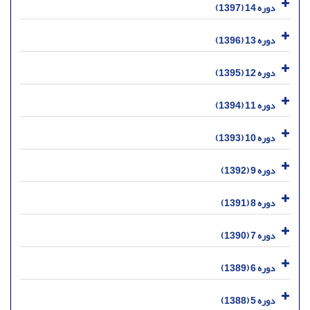
دوره 14 (1397)
دوره 13 (1396)
دوره 12 (1395)
دوره 11 (1394)
دوره 10 (1393)
دوره 9 (1392)
دوره 8 (1391)
دوره 7 (1390)
دوره 6 (1389)
دوره 5 (1388)