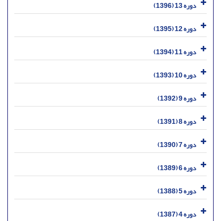
دوره 13 (1396)
دوره 12 (1395)
دوره 11 (1394)
دوره 10 (1393)
دوره 9 (1392)
دوره 8 (1391)
دوره 7 (1390)
دوره 6 (1389)
دوره 5 (1388)
دوره 4 (1387)