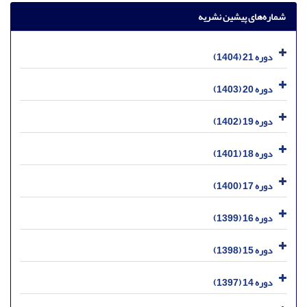
شماره‌های پیشین نشریه
دوره 21 (1404)
دوره 20 (1403)
دوره 19 (1402)
دوره 18 (1401)
دوره 17 (1400)
دوره 16 (1399)
دوره 15 (1398)
دوره 14 (1397)