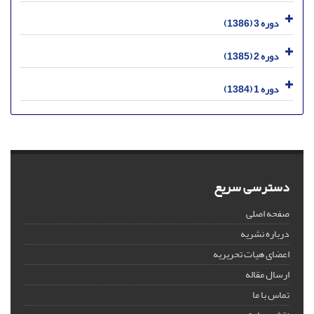
دوره 3 (1386)
دوره 2 (1385)
دوره 1 (1384)
دسترسی سریع
صفحه اصلی
درباره نشریه
اعضای هیات تحریریه
ارسال مقاله
تماس با ما