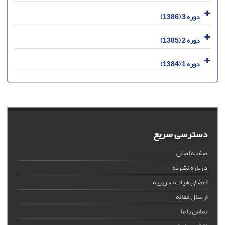
دوره 3 (1386)
دوره 2 (1385)
دوره 1 (1384)
دسترسی سریع
صفحه اصلی
درباره نشریه
اعضای هیات تحریریه
ارسال مقاله
تماس با ما