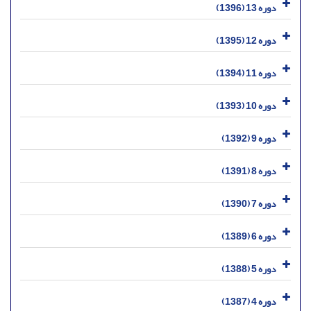
دوره 13 (1396)
دوره 12 (1395)
دوره 11 (1394)
دوره 10 (1393)
دوره 9 (1392)
دوره 8 (1391)
دوره 7 (1390)
دوره 6 (1389)
دوره 5 (1388)
دوره 4 (1387)