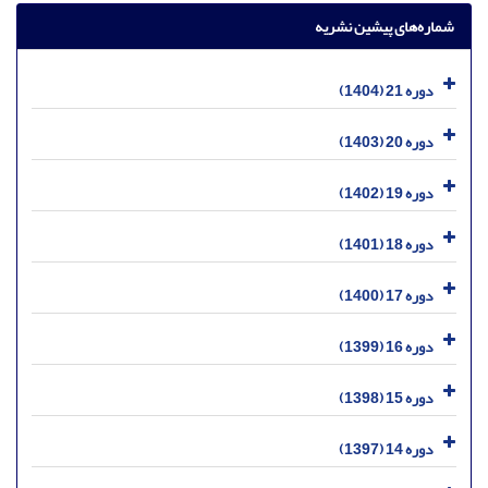
شماره‌های پیشین نشریه
دوره 21 (1404)
دوره 20 (1403)
دوره 19 (1402)
دوره 18 (1401)
دوره 17 (1400)
دوره 16 (1399)
دوره 15 (1398)
دوره 14 (1397)