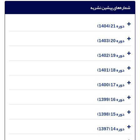
شماره‌های پیشین نشریه
دوره 21 (1404)
دوره 20 (1403)
دوره 19 (1402)
دوره 18 (1401)
دوره 17 (1400)
دوره 16 (1399)
دوره 15 (1398)
دوره 14 (1397)