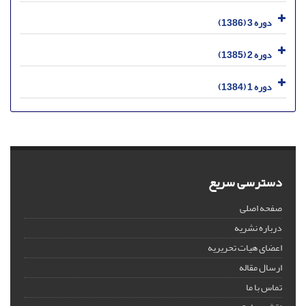
دوره 3 (1386)
دوره 2 (1385)
دوره 1 (1384)
دسترسی سریع
صفحه اصلی
درباره نشریه
اعضای هیات تحریریه
ارسال مقاله
تماس با ما