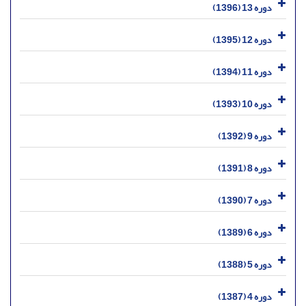
دوره 13 (1396)
دوره 12 (1395)
دوره 11 (1394)
دوره 10 (1393)
دوره 9 (1392)
دوره 8 (1391)
دوره 7 (1390)
دوره 6 (1389)
دوره 5 (1388)
دوره 4 (1387)