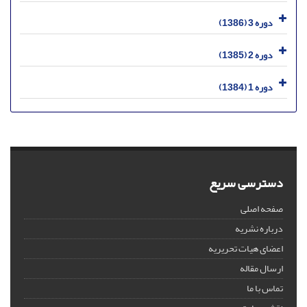
دوره 3 (1386)
دوره 2 (1385)
دوره 1 (1384)
دسترسی سریع
صفحه اصلی
درباره نشریه
اعضای هیات تحریریه
ارسال مقاله
تماس با ما