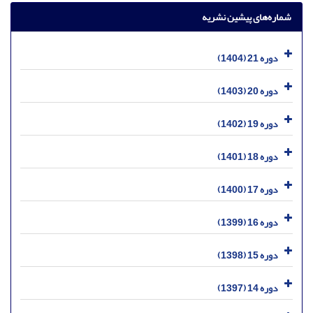
شماره‌های پیشین نشریه
دوره 21 (1404)
دوره 20 (1403)
دوره 19 (1402)
دوره 18 (1401)
دوره 17 (1400)
دوره 16 (1399)
دوره 15 (1398)
دوره 14 (1397)