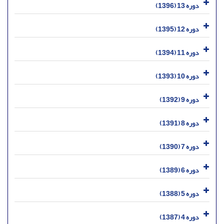
دوره 13 (1396)
دوره 12 (1395)
دوره 11 (1394)
دوره 10 (1393)
دوره 9 (1392)
دوره 8 (1391)
دوره 7 (1390)
دوره 6 (1389)
دوره 5 (1388)
دوره 4 (1387)