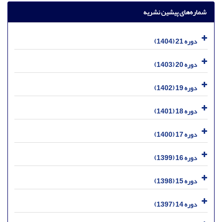
شماره‌های پیشین نشریه
دوره 21 (1404)
دوره 20 (1403)
دوره 19 (1402)
دوره 18 (1401)
دوره 17 (1400)
دوره 16 (1399)
دوره 15 (1398)
دوره 14 (1397)