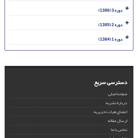
دوره 3 (1386)
دوره 2 (1385)
دوره 1 (1384)
دسترسی سریع
صفحه اصلی
درباره نشریه
اعضای هیات تحریریه
ارسال مقاله
تماس با ما