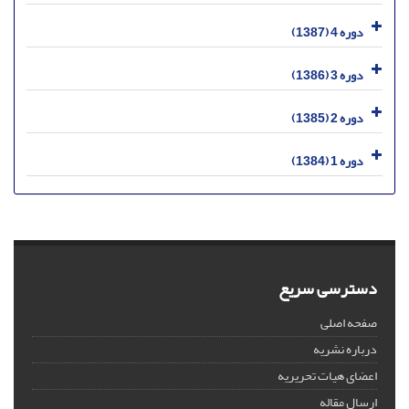
دوره 4 (1387)
دوره 3 (1386)
دوره 2 (1385)
دوره 1 (1384)
دسترسی سریع
صفحه اصلی
درباره نشریه
اعضای هیات تحریریه
ارسال مقاله