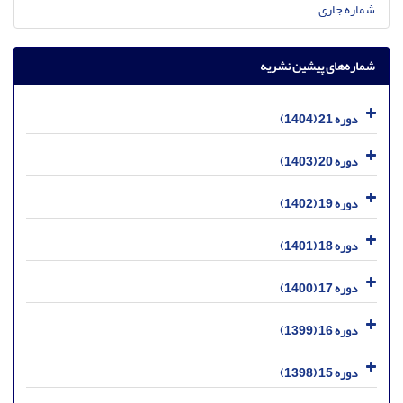
شماره جاری
شماره‌های پیشین نشریه
دوره 21 (1404)
دوره 20 (1403)
دوره 19 (1402)
دوره 18 (1401)
دوره 17 (1400)
دوره 16 (1399)
دوره 15 (1398)