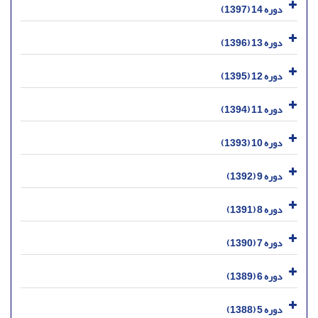
دوره 14 (1397)
دوره 13 (1396)
دوره 12 (1395)
دوره 11 (1394)
دوره 10 (1393)
دوره 9 (1392)
دوره 8 (1391)
دوره 7 (1390)
دوره 6 (1389)
دوره 5 (1388)