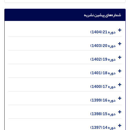
شماره‌های پیشین نشریه
دوره 21 (1404)
دوره 20 (1403)
دوره 19 (1402)
دوره 18 (1401)
دوره 17 (1400)
دوره 16 (1399)
دوره 15 (1398)
دوره 14 (1397)