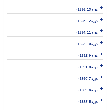
دوره 13 (1396)
دوره 12 (1395)
دوره 11 (1394)
دوره 10 (1393)
دوره 9 (1392)
دوره 8 (1391)
دوره 7 (1390)
دوره 6 (1389)
دوره 5 (1388)