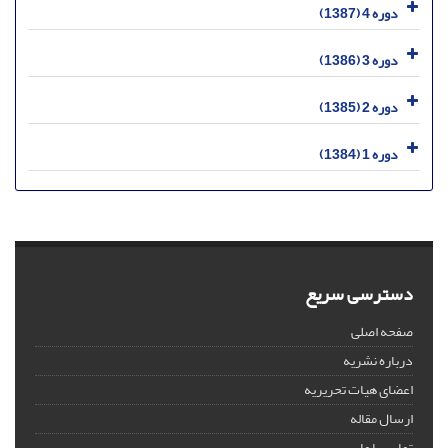
دوره 4 (1387)
دوره 3 (1386)
دوره 2 (1385)
دوره 1 (1384)
دسترسی سریع
صفحه اصلی
درباره نشریه
اعضای هیات تحریریه
ارسال مقاله
تماس با ما