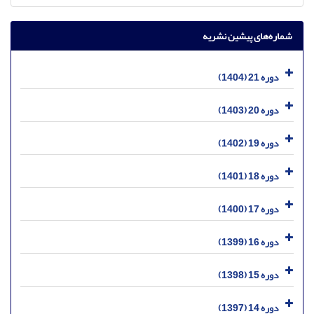
شماره‌های پیشین نشریه
دوره 21 (1404)
دوره 20 (1403)
دوره 19 (1402)
دوره 18 (1401)
دوره 17 (1400)
دوره 16 (1399)
دوره 15 (1398)
دوره 14 (1397)