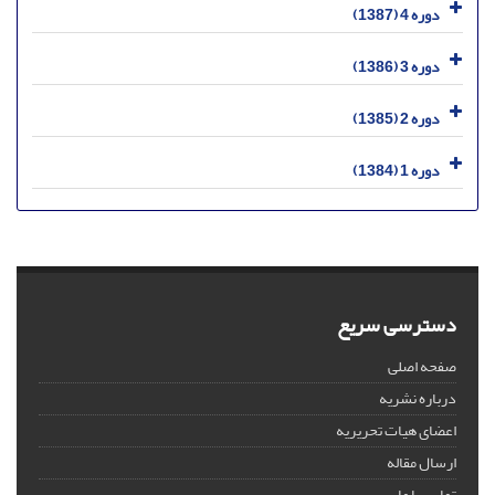
دوره 4 (1387)
دوره 3 (1386)
دوره 2 (1385)
دوره 1 (1384)
دسترسی سریع
صفحه اصلی
درباره نشریه
اعضای هیات تحریریه
ارسال مقاله
تماس با ما