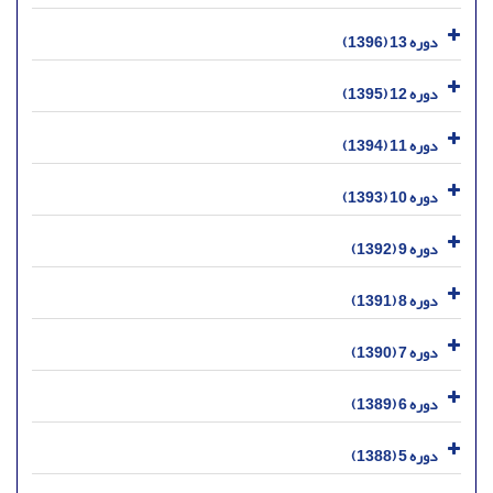
دوره 13 (1396)
دوره 12 (1395)
دوره 11 (1394)
دوره 10 (1393)
دوره 9 (1392)
دوره 8 (1391)
دوره 7 (1390)
دوره 6 (1389)
دوره 5 (1388)