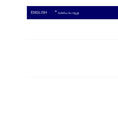
ورود به سامانه
ENGLISH