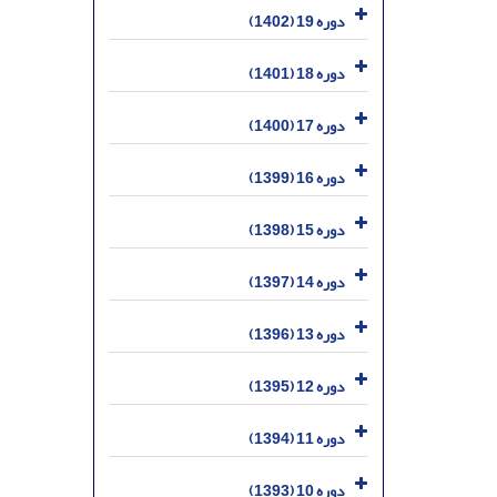
دوره 19 (1402)
دوره 18 (1401)
دوره 17 (1400)
دوره 16 (1399)
دوره 15 (1398)
دوره 14 (1397)
دوره 13 (1396)
دوره 12 (1395)
دوره 11 (1394)
دوره 10 (1393)