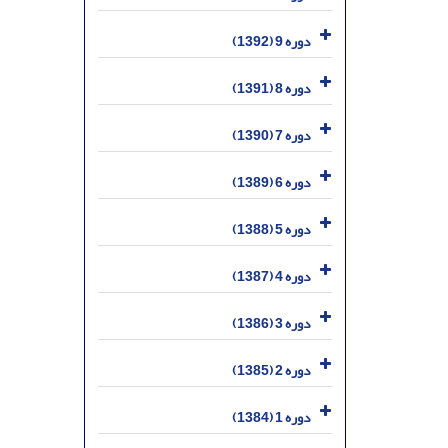
دوره 9 (1392)
دوره 8 (1391)
دوره 7 (1390)
دوره 6 (1389)
دوره 5 (1388)
دوره 4 (1387)
دوره 3 (1386)
دوره 2 (1385)
دوره 1 (1384)