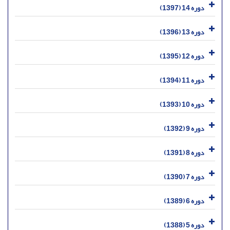
دوره 14 (1397)
دوره 13 (1396)
دوره 12 (1395)
دوره 11 (1394)
دوره 10 (1393)
دوره 9 (1392)
دوره 8 (1391)
دوره 7 (1390)
دوره 6 (1389)
دوره 5 (1388)