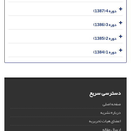
دوره 4 (1387)
دوره 3 (1386)
دوره 2 (1385)
دوره 1 (1384)
دسترسی سریع
صفحه اصلی
درباره نشریه
اعضای هیات تحریریه
ارسال مقاله