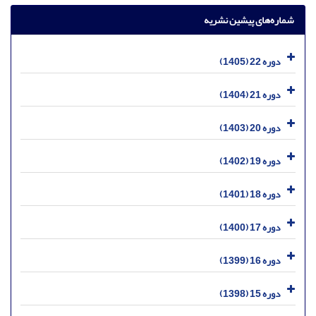
شماره‌های پیشین نشریه
دوره 22 (1405)
دوره 21 (1404)
دوره 20 (1403)
دوره 19 (1402)
دوره 18 (1401)
دوره 17 (1400)
دوره 16 (1399)
دوره 15 (1398)