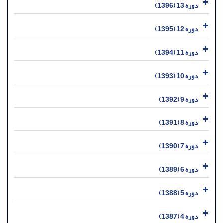
دوره 13 (1396)
دوره 12 (1395)
دوره 11 (1394)
دوره 10 (1393)
دوره 9 (1392)
دوره 8 (1391)
دوره 7 (1390)
دوره 6 (1389)
دوره 5 (1388)
دوره 4 (1387)