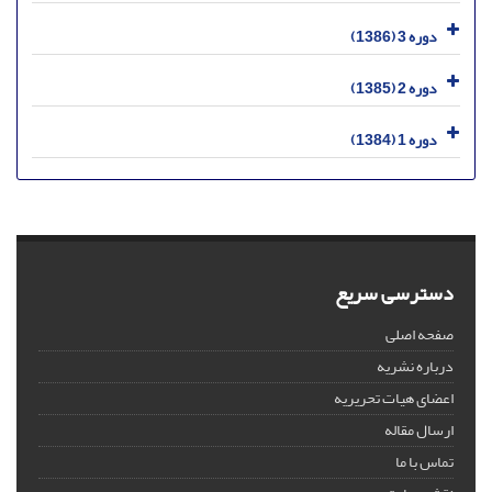
دوره 3 (1386)
دوره 2 (1385)
دوره 1 (1384)
دسترسی سریع
صفحه اصلی
درباره نشریه
اعضای هیات تحریریه
ارسال مقاله
تماس با ما