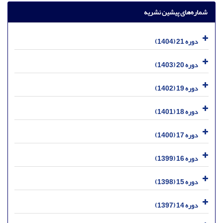
شماره‌های پیشین نشریه
دوره 21 (1404)
دوره 20 (1403)
دوره 19 (1402)
دوره 18 (1401)
دوره 17 (1400)
دوره 16 (1399)
دوره 15 (1398)
دوره 14 (1397)