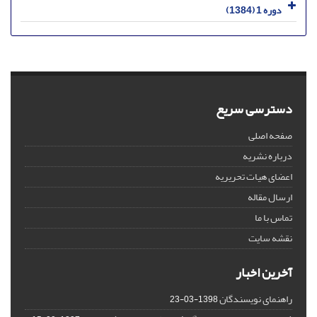
دوره 1 (1384)
دسترسی سریع
صفحه اصلی
درباره نشریه
اعضای هیات تحریریه
ارسال مقاله
تماس با ما
نقشه سایت
آخرین اخبار
راهنمای نویسندگان
1398-03-23