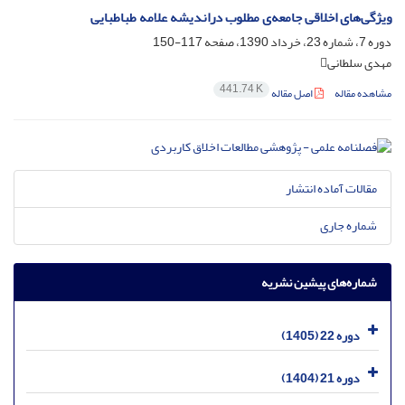
ویژگی‌های اخلاقی جامعه‌ی مطلوب دراندیشه علامه طباطبایی
دوره 7، شماره 23، خرداد 1390، صفحه
117-150
مهدی سلطانی
441.74 K
مشاهده مقاله
اصل مقاله
مقالات آماده انتشار
شماره جاری
شماره‌های پیشین نشریه
دوره 22 (1405)
دوره 21 (1404)