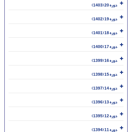
دوره 20 (1403)
دوره 19 (1402)
دوره 18 (1401)
دوره 17 (1400)
دوره 16 (1399)
دوره 15 (1398)
دوره 14 (1397)
دوره 13 (1396)
دوره 12 (1395)
دوره 11 (1394)