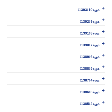
دوره 10 (1393)
دوره 9 (1392)
دوره 8 (1391)
دوره 7 (1390)
دوره 6 (1389)
دوره 5 (1388)
دوره 4 (1387)
دوره 3 (1386)
دوره 2 (1385)