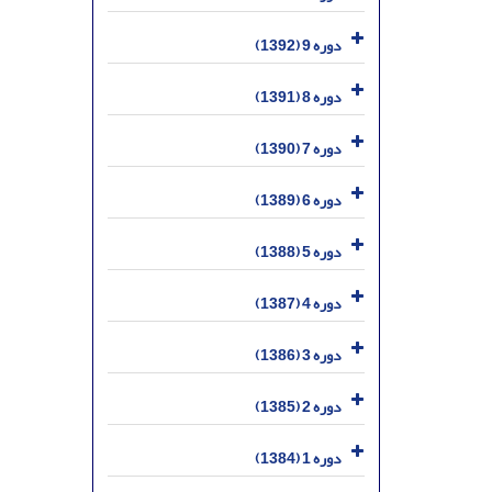
دوره 9 (1392)
دوره 8 (1391)
دوره 7 (1390)
دوره 6 (1389)
دوره 5 (1388)
دوره 4 (1387)
دوره 3 (1386)
دوره 2 (1385)
دوره 1 (1384)