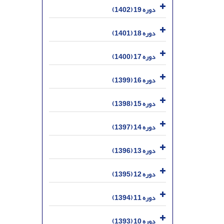
دوره 19 (1402)
دوره 18 (1401)
دوره 17 (1400)
دوره 16 (1399)
دوره 15 (1398)
دوره 14 (1397)
دوره 13 (1396)
دوره 12 (1395)
دوره 11 (1394)
دوره 10 (1393)