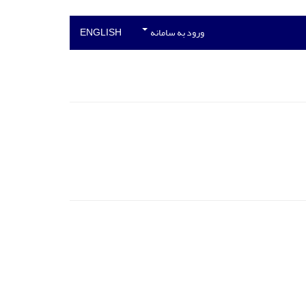
ورود به سامانه
ENGLISH